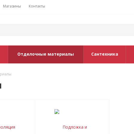
Магазины
Контакты
Отделочные материалы
Сантехника
ериалы
ы