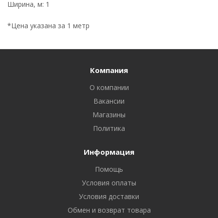
Ширина, м: 1
*Цена указана за 1 метр
Компания
О компании
Вакансии
Магазины
Политика
Информация
Помощь
Условия оплаты
Условия доставки
Обмен и возврат товара