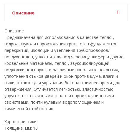
Описание
Описание
Предназначена для использования в качестве тепло-,
гидро-, звуко- и пароизоляции крыш, стен фундаментов,
перекрытий, изоляции и утепления трубопроводов/
воздуховодов, уплотнителя под черепицу, шифер и другие
кровельные материалы, тепло-, звукоизолирующей
подложки под паркет и различные напольные покрытия,
уплотнения стыков дверей и окон против шума, влаги и
пыли, а также для укрывания бетона в зимнее время для
отверждения. Отличается легкостью, эластичностью,
упругостью, отличными тепло- и пароизоляционными
свойствами, почти нулевым водопоглощением и
химической стойкостью.
Характеристики:
Толщина, мм: 10