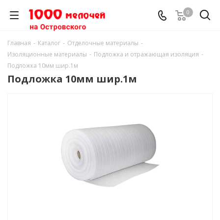
0
Главная
-
Каталог
-
Отделочные материалы
-
Изоляционные материалы
-
Подложка и отражающая изоляция
-
Подложка 10мм шир.1м
Подложка 10мм шир.1м