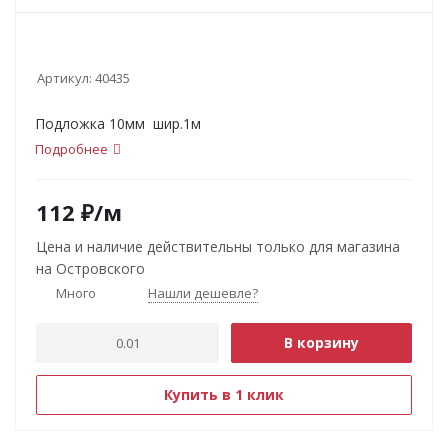
Артикул:
40435
Подложка 10мм шир.1м
Подробнее
112
₽
/м
Цена и наличие действительны только для магазина
на Островского
Много
Нашли дешевле?
В корзину
Купить в 1 клик