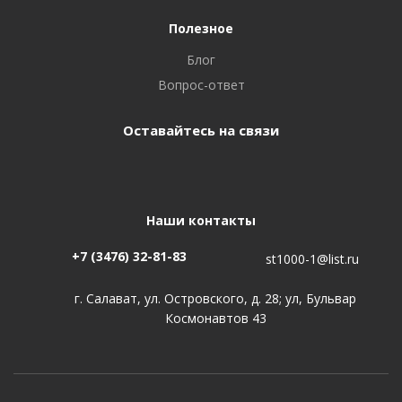
Полезное
Блог
Вопрос-ответ
Оставайтесь на связи
Наши контакты
+7 (3476) 32-81-83
st1000-1@list.ru
г. Салават, ул. Островского, д. 28; ул, Бульвар
Космонавтов 43