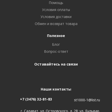
Помощь
Условия оплаты
Условия доставки
Обмен и возврат товара
Полезное
Блог
Вопрос-ответ
Оставайтесь на связи
Наши контакты
+7 (3476) 32-81-83
st1000-1@list.ru
г. Салават, ул. Островского, д. 28; ул, Бульвар