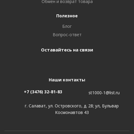
Обмен и возврат товара
Полезное
Блог
Вопрос-ответ
Оставайтесь на связи
Наши контакты
+7 (3476) 32-81-83
st1000-1@list.ru
г. Салават, ул. Островского, д. 28; ул, Бульвар
Космонавтов 43