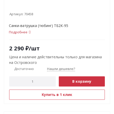
Артикул:
70458
Санки-ватрушка (тюбинг) ТБ2К-95
Подробнее
2 290
₽
/шт
Цена и наличие действительны только для магазина
на Островского
Достаточно
Нашли дешевле?
В корзину
Купить в 1 клик