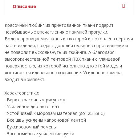
Описание
Красочный тюбинг из принтованной ткани подарит
незабываемые впечатления от зимней прогулки.
Водонепроницаемая ткань из которой изготовлена верхняя
часть изделия, создаст дополнительное сопротивление и
не позволит выскользнуть из тюбинга. А благодаря
высококачественной тентовой ПВХ ткани с глянцевой
поверхностью, из которой исполнено дно этой модели
достигается идеальное скольжение. Усиленная камера
входит в комплект.
Характеристики:
· Верх с красочным рисунком
· Усиленное дно автотент
· Устойчивый к морозам материал (до -25-28 С)
· Все швы усилены капроновой лентой
· Буксировочный ремень
· Эргономичные усиленные ручки