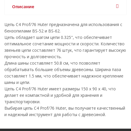
Описание
Цепь C4 Prof/76 Huter предназначена для использования с
бензопилами BS-52 и BS-62.
Цепь обладает шагом цепи 0.325", что обеспечивает
оптимальное сочетание мощности и скорости. Количество
звеньев цепи составляет 76 штук, что гарантирует высокую
прочность и долговечность.
Длина шины составляет 50.8 см, что позволяет
обрабатывать большие объемы древесины. Ширина паза
составляет 1.5 мм, что обеспечивает надежное крепление
шины и цепи.
Цепь C4 Prof/76 Huter имеет размеры 150 x 90 x 40, что
делает ее компактной и удобной для хранения и
транспортировки.
Выбирая цепь C4 Prof/76 Huter, вы получаете качественный
и надежный инструмент для работы с древесиной.