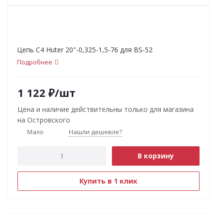
Цепь С4 Huter 20"-0,325-1,5-76 для BS-52
Подробнее
1 122
₽
/шт
Цена и наличие действительны только для магазина
на Островского
Мало
Нашли дешевле?
В корзину
Купить в 1 клик