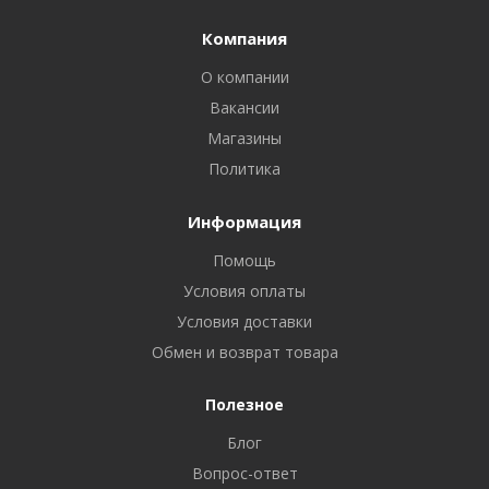
Компания
О компании
Вакансии
Магазины
Политика
Информация
Помощь
Условия оплаты
Условия доставки
Обмен и возврат товара
Полезное
Блог
Вопрос-ответ