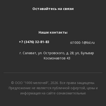
Оставайтесь на связи
Наши контакты
+7 (3476) 32-81-83
st1000-1@list.ru
г. Салават, ул. Островского, д. 28; ул, Бульвар
Космонавтов 43
© ООО “1000 мелочей”, 2026. Все права защищены.
Предложение не является публичной офертой, цены и
информация на сайте ознакомительные