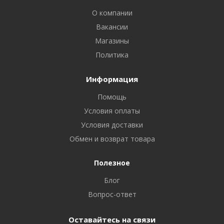
О компании
Вакансии
Магазины
Политика
Информация
Помощь
Условия оплаты
Условия доставки
Обмен и возврат товара
Полезное
Блог
Вопрос-ответ
Оставайтесь на связи