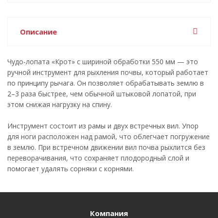
Описание
Чудо-лопата «Крот» с шириной обработки 550 мм — это
ручной инструмент для рыхления почвы, который работает
по принципу рычага. Он позволяет обрабатывать землю в
2–3 раза быстрее, чем обычной штыковой лопатой, при
этом снижая нагрузку на спину.
Инструмент состоит из рамы и двух встречных вил. Упор
для ноги расположен над рамой, что облегчает погружение
в землю. При встречном движении вил почва рыхлится без
переворачивания, что сохраняет плодородный слой и
помогает удалять сорняки с корнями.
Компания