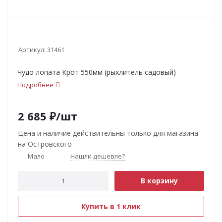
Артикул:
31461
Чудо лопата Крот 550мм (рыхлитель садовый)
Подробнее
2 685
₽
/шт
Цена и наличие действительны только для магазина
на Островского
Мало
Нашли дешевле?
В корзину
Купить в 1 клик