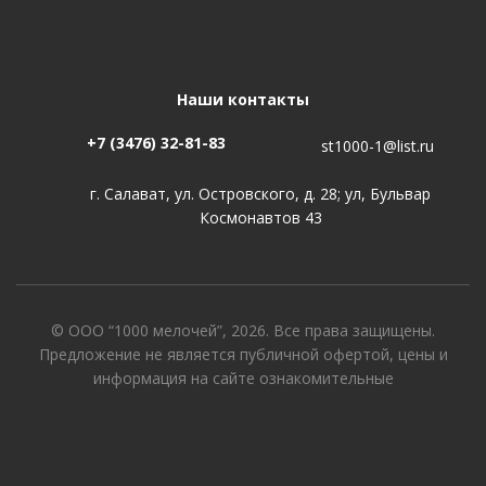
Наши контакты
+7 (3476) 32-81-83
st1000-1@list.ru
г. Салават, ул. Островского, д. 28; ул, Бульвар
Космонавтов 43
© ООО “1000 мелочей”, 2026. Все права защищены.
Предложение не является публичной офертой, цены и
информация на сайте ознакомительные