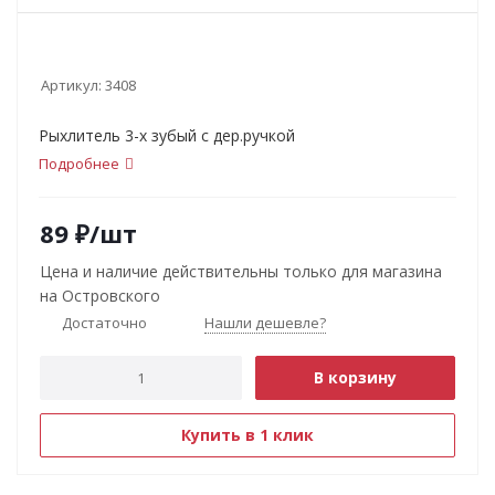
Артикул:
3408
Рыхлитель 3-х зубый с дер.ручкой
Подробнее
89
₽
/шт
Цена и наличие действительны только для магазина
на Островского
Достаточно
Нашли дешевле?
В корзину
Купить в 1 клик