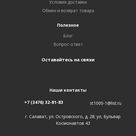
Условия доставки
Обмен и возврат товара
Полезное
Блог
Вопрос-ответ
Оставайтесь на связи
Наши контакты
+7 (3476) 32-81-83
st1000-1@list.ru
г. Салават, ул. Островского, д. 28; ул, Бульвар
Космонавтов 43