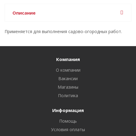
Описание
Применяется для выполнения садово-огородных работ.
Компания
О компании
Вакансии
Магазины
Политика
Информация
Помощь
Условия оплаты