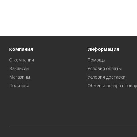
Компания
Информация
О компании
Помощь
Вакансии
Условия оплаты
Магазины
Условия доставки
Политика
Обмен и возврат това