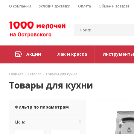
О компании
Условия доставки
Оплата
Обмен и возврат
Акции
Лак и краска
Инструменты
Главная
-
Каталог
-
Товары для кухни
Товары для кухни
Фильтр по параметрам
Цена