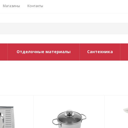
Магазины
Контакты
Отделочные материалы
Сантехника