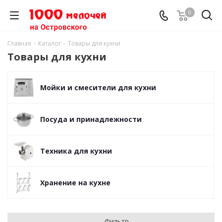
0
Главная
-
Каталог
-
Товары для кухни
Товары для кухни
Мойки и смесители для кухни
Посуда и принадлежности
Техника для кухни
Хранение на кухне
Фильтр