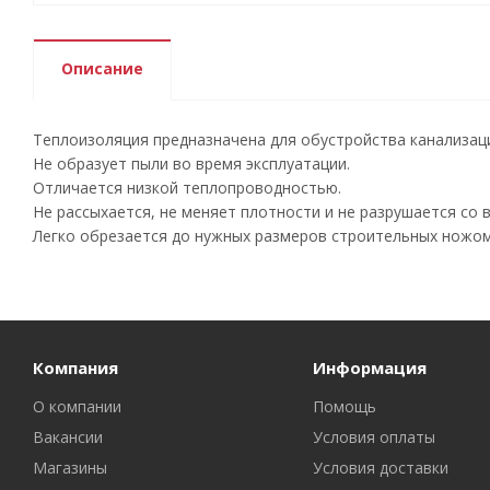
Описание
Теплоизоляция предназначена для обустройства канализац
Не образует пыли во время эксплуатации.
Отличается низкой теплопроводностью.
Не рассыхается, не меняет плотности и не разрушается со 
Легко обрезается до нужных размеров строительных ножом
Компания
Информация
О компании
Помощь
Вакансии
Условия оплаты
Магазины
Условия доставки