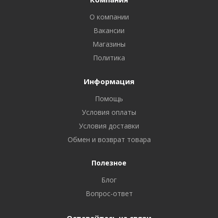
О компании
Вакансии
Магазины
Политика
Информация
Помощь
Условия оплаты
Условия доставки
Обмен и возврат товара
Полезное
Блог
Вопрос-ответ