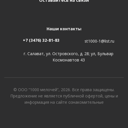
Оставайтесь на связи
Наши контакты
+7 (3476) 32-81-83
st1000-1@list.ru
г. Салават, ул. Островского, д. 28; ул, Бульвар
Космонавтов 43
© ООО “1000 мелочей”, 2026. Все права защищены.
Предложение не является публичной офертой, цены и
информация на сайте ознакомительные