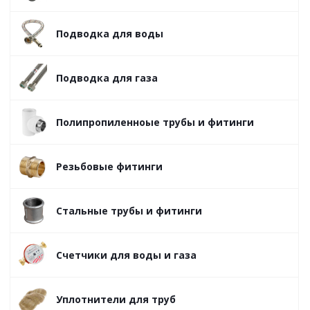
Подводка для воды
Подводка для газа
Полипропиленноые трубы и фитинги
Резьбовые фитинги
Стальные трубы и фитинги
Счетчики для воды и газа
Уплотнители для труб