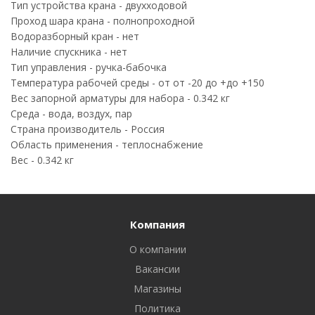
Тип устройства крана - двухходовой
Проход шара крана - полнопроходной
Водоразборный кран - нет
Наличие спускника - нет
Тип управления - ручка-бабочка
Температура рабочей среды - от от -20 до +до +150
Вес запорной арматуры для набора - 0.342 кг
Среда - вода, воздух, пар
Страна производитель - Россия
Область применения - теплоснабжение
Вес - 0.342 кг
Компания
О компании
Вакансии
Магазины
Политика