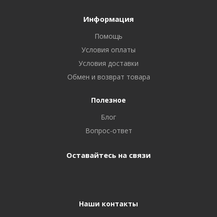
Информация
Помощь
Условия оплаты
Условия доставки
Обмен и возврат товара
Полезное
Блог
Вопрос-ответ
Оставайтесь на связи
Наши контакты