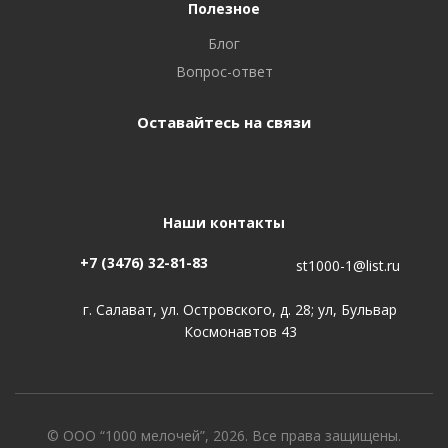
Полезное
Блог
Вопрос-ответ
Оставайтесь на связи
Наши контакты
+7 (3476) 32-81-83
st1000-1@list.ru
г. Салават, ул. Островского, д. 28; ул, Бульвар
Космонавтов 43
© ООО “1000 мелочей”, 2026. Все права защищены.