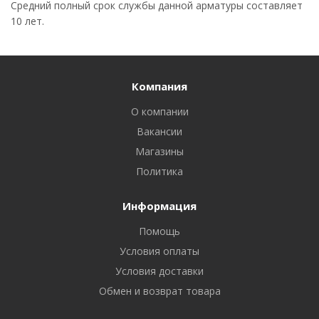
Средний полный срок службы данной арматуры составляет
10 лет.
Компания
О компании
Вакансии
Магазины
Политика
Информация
Помощь
Условия оплаты
Условия доставки
Обмен и возврат товара