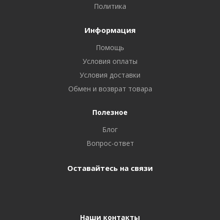
Политика
Информация
Помощь
Условия оплаты
Условия доставки
Обмен и возврат товара
Полезное
Блог
Вопрос-ответ
Оставайтесь на связи
Наши контакты