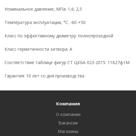
Номинальное давление, МПа: 1,6; 2,5
Температура эксплуатации, °С: -60-+50
Класс по эффективному диаметру: полнопроходной
Класс герметичности затвора: А
Соответствие таблице фигур СТ ЦКБА 023-2015: 11Б27фтМ
Гарантия: 10 лет со дня производства
Компания
О компании
Вакансии
Магазины