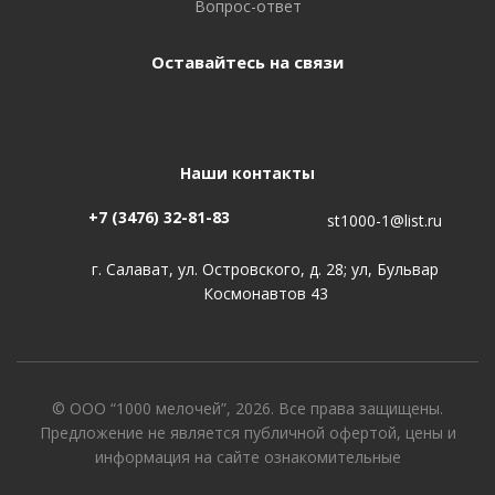
Вопрос-ответ
Оставайтесь на связи
Наши контакты
+7 (3476) 32-81-83
st1000-1@list.ru
г. Салават, ул. Островского, д. 28; ул, Бульвар
Космонавтов 43
© ООО “1000 мелочей”, 2026. Все права защищены.
Предложение не является публичной офертой, цены и
информация на сайте ознакомительные