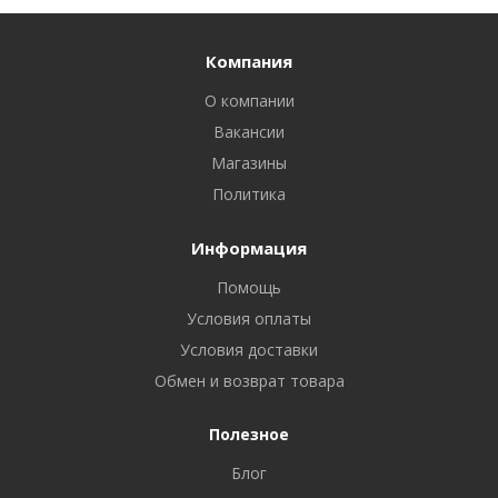
Компания
О компании
Вакансии
Магазины
Политика
Информация
Помощь
Условия оплаты
Условия доставки
Обмен и возврат товара
Полезное
Блог