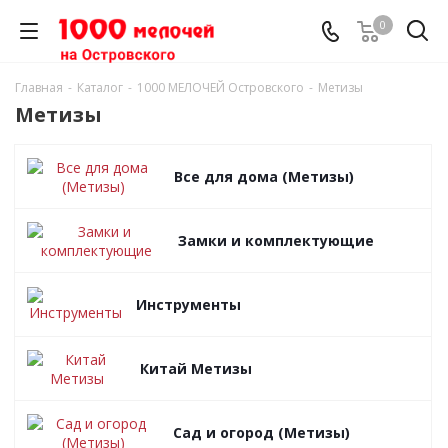
0
Главная
-
Каталог
-
1000 МЕЛОЧЕЙ Островского
-
Метизы
Метизы
Все для дома (Метизы)
Замки и комплектующие
Инструменты
Китай Метизы
Сад и огород (Метизы)