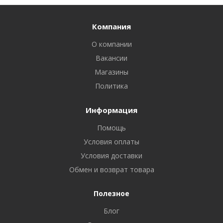
Компания
О компании
Вакансии
Магазины
Политика
Информация
Помощь
Условия оплаты
Условия доставки
Обмен и возврат товара
Полезное
Блог