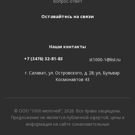
Вопрос-ответ
Оставайтесь на связи
Наши контакты
+7 (3476) 32-81-83
st1000-1@list.ru
г. Салават, ул. Островского, д. 28; ул, Бульвар
Космонавтов 43
© ООО “1000 мелочей”, 2026. Все права защищены.
Предложение не является публичной офертой, цены и
информация на сайте ознакомительные