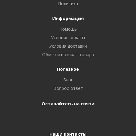
Политика
Информация
Помощь
Условия оплаты
Условия доставки
Обмен и возврат товара
Полезное
Блог
Вопрос-ответ
Оставайтесь на связи
Наши контакты