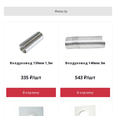
Фильтр
Воздуховод 130мм 1,5м
Воздуховод 140мм 3м
335
₽
/шт
543
₽
/шт
В корзину
В корзину