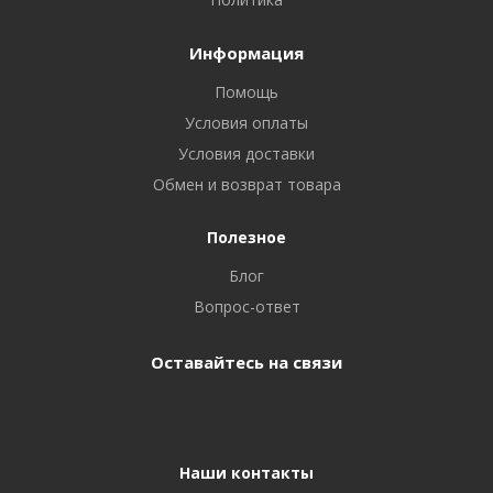
Информация
Помощь
Условия оплаты
Условия доставки
Обмен и возврат товара
Полезное
Блог
Вопрос-ответ
Оставайтесь на связи
Наши контакты