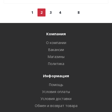
1
2
3
4
8
Компания
О компании
Вакансии
Магазины
Политика
Информация
Помощь
Условия оплаты
Условия доставки
Обмен и возврат товара