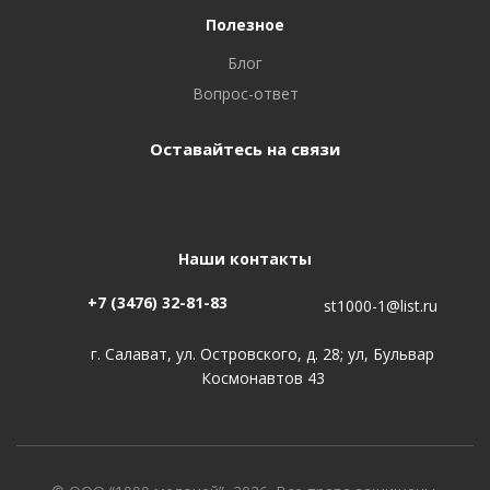
Полезное
Блог
Вопрос-ответ
Оставайтесь на связи
Наши контакты
+7 (3476) 32-81-83
st1000-1@list.ru
г. Салават, ул. Островского, д. 28; ул, Бульвар
Космонавтов 43