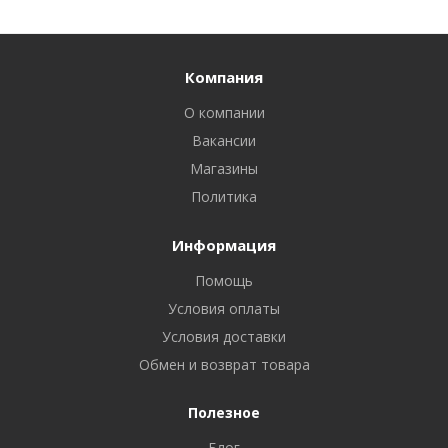
Компания
О компании
Вакансии
Магазины
Политика
Информация
Помощь
Условия оплаты
Условия доставки
Обмен и возврат товара
Полезное
Блог