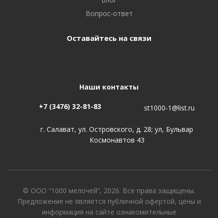
Вопрос-ответ
Оставайтесь на связи
Наши контакты
+7 (3476) 32-81-83
st1000-1@list.ru
г. Салават, ул. Островского, д. 28; ул, Бульвар
Космонавтов 43
© ООО “1000 мелочей”, 2026. Все права защищены.
Предложение не является публичной офертой, цены и
информация на сайте ознакомительные