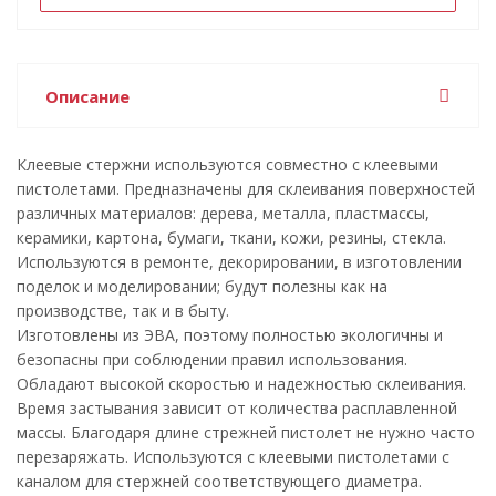
Описание
Клеевые стержни используются совместно с клеевыми
пистолетами. Предназначены для склеивания поверхностей
различных материалов: дерева, металла, пластмассы,
керамики, картона, бумаги, ткани, кожи, резины, стекла.
Используются в ремонте, декорировании, в изготовлении
поделок и моделировании; будут полезны как на
производстве, так и в быту.
Изготовлены из ЭВА, поэтому полностью экологичны и
безопасны при соблюдении правил использования.
Обладают высокой скоростью и надежностью склеивания.
Время застывания зависит от количества расплавленной
массы. Благодаря длине стрежней пистолет не нужно часто
перезаряжать. Используются с клеевыми пистолетами с
каналом для стержней соответствующего диаметра.