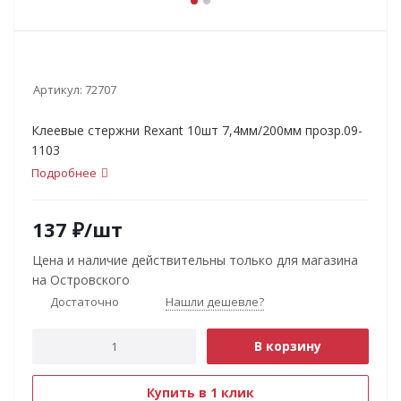
Артикул:
72707
Клеевые стержни Rexant 10шт 7,4мм/200мм прозр.09-
1103
Подробнее
137
₽
/шт
Цена и наличие действительны только для магазина
на Островского
Достаточно
Нашли дешевле?
В корзину
Купить в 1 клик