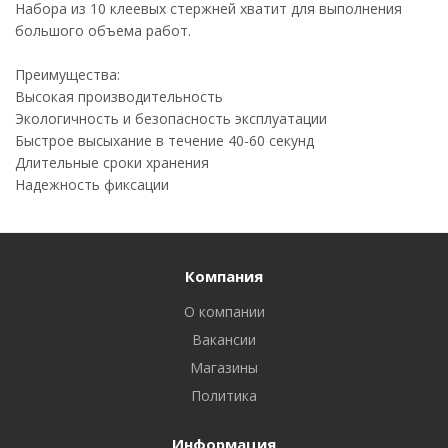
Набора из 10 клеевых стержней хватит для выполнения
большого объема работ.
Преимущества:
Высокая производительность
Экологичность и безопасность эксплуатации
Быстрое высыхание в течение 40-60 секунд
Длительные сроки хранения
Надежность фиксации
Компания
О компании
Вакансии
Магазины
Политика
Информация