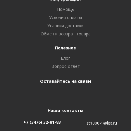
Помощь
Условия оплаты
Условия доставки
Обмен и возврат товара
Полезное
Блог
Вопрос-ответ
Оставайтесь на связи
Наши контакты
+7 (3476) 32-81-83
st1000-1@list.ru