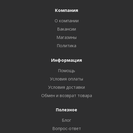
Компания
О компании
Вакансии
Магазины
Политика
Информация
Помощь
Условия оплаты
Условия доставки
Обмен и возврат товара
Полезное
Блог
Вопрос-ответ