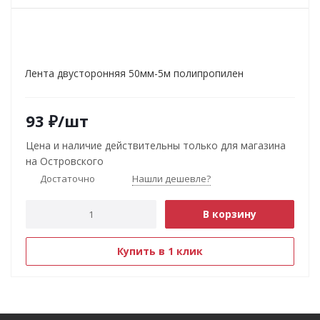
Лента двусторонняя 50мм-5м полипропилен
93
₽
/шт
Цена и наличие действительны только для магазина
на Островского
Достаточно
Нашли дешевле?
В корзину
Купить в 1 клик