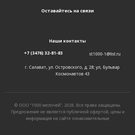
Оставайтесь на связи
Наши контакты
+7 (3476) 32-81-83
st1000-1@list.ru
г. Салават, ул. Островского, д. 28; ул, Бульвар
Космонавтов 43
© ООО “1000 мелочей”, 2026. Все права защищены.
Предложение не является публичной офертой, цены и
информация на сайте ознакомительные