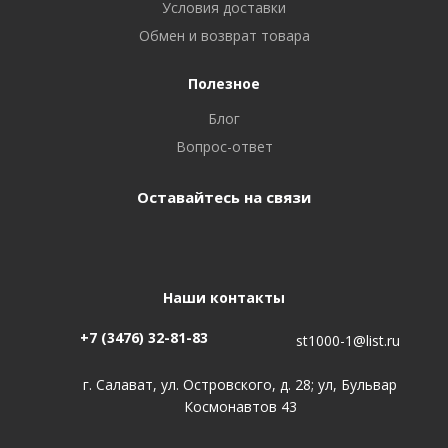
Условия доставки
Обмен и возврат товара
Полезное
Блог
Вопрос-ответ
Оставайтесь на связи
Наши контакты
+7 (3476) 32-81-83
st1000-1@list.ru
г. Салават, ул. Островского, д. 28; ул, Бульвар
Космонавтов 43