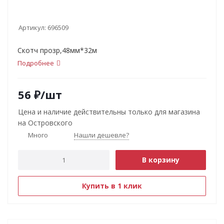
Артикул:
696509
Скотч прозр,48мм*32м
Подробнее
56
₽
/шт
Цена и наличие действительны только для магазина
на Островского
Много
Нашли дешевле?
В корзину
Купить в 1 клик