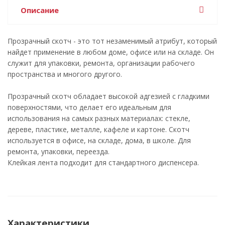
Описание
Прозрачный скотч - это тот незаменимый атрибут, который
найдет применение в любом доме, офисе или на складе. Он
служит для упаковки, ремонта, организации рабочего
пространства и многого другого.
Прозрачный скотч обладает высокой адгезией с гладкими
поверхностями, что делает его идеальным для
использования на самых разных материалах: стекле,
дереве, пластике, металле, кафеле и картоне. Скотч
используется в офисе, на складе, дома, в школе. Для
ремонта, упаковки, переезда.
Клейкая лента подходит для стандартного диспенсера.
Характеристики