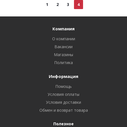
1
2
3
4
Компания
О компании
Вакансии
Магазины
Политика
Информация
Помощь
Условия оплаты
Условия доставки
Обмен и возврат товара
Полезное