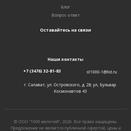
Блог
Вопрос-ответ
Оставайтесь на связи
Наши контакты
+7 (3476) 32-81-83
st1000-1@list.ru
г. Салават, ул. Островского, д. 28; ул, Бульвар
Космонавтов 43
© ООО “1000 мелочей”, 2026. Все права защищены.
Предложение не является публичной офертой, цены и