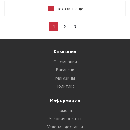
Показать еще
1
2
3
Компания
О компании
Вакансии
Магазины
Политика
Информация
Помощь
Условия оплаты
Условия доставки