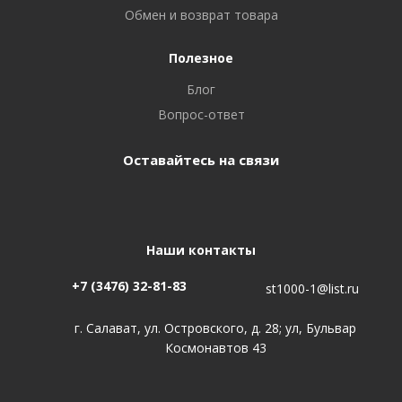
Обмен и возврат товара
Полезное
Блог
Вопрос-ответ
Оставайтесь на связи
Наши контакты
+7 (3476) 32-81-83
st1000-1@list.ru
г. Салават, ул. Островского, д. 28; ул, Бульвар
Космонавтов 43