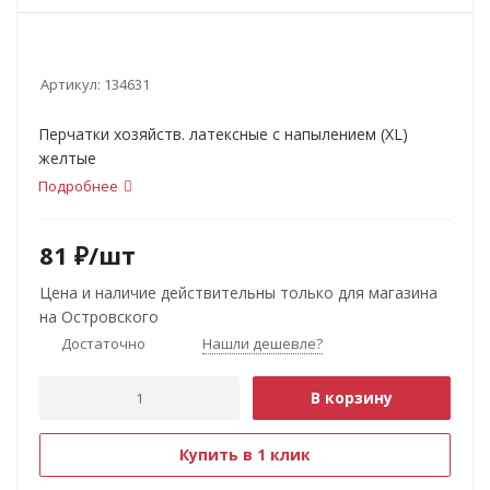
Артикул:
134631
Перчатки хозяйств. латексные с напылением (XL)
желтые
Подробнее
81
₽
/шт
Цена и наличие действительны только для магазина
на Островского
Достаточно
Нашли дешевле?
В корзину
Купить в 1 клик