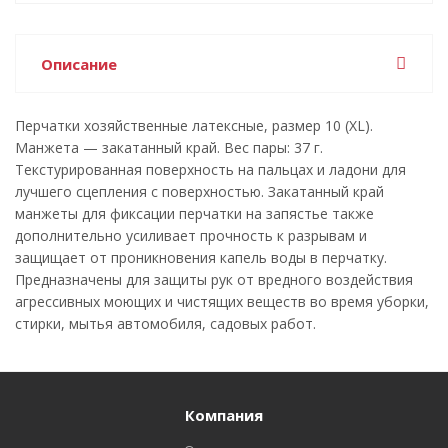
Описание
Перчатки хозяйственные латексные, размер 10 (XL).
Манжета — закатанный край. Вес пары: 37 г.
Текстурированная поверхность на пальцах и ладони для
лучшего сцепления с поверхностью. Закатанный край
манжеты для фиксации перчатки на запястье также
дополнительно усиливает прочность к разрывам и
защищает от проникновения капель воды в перчатку.
Предназначены для защиты рук от вредного воздействия
агрессивных моющих и чистящих веществ во время уборки,
стирки, мытья автомобиля, садовых работ.
Компания