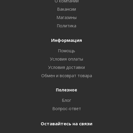
О компании
Вакансии
Магазины
Политика
Информация
Помощь
Условия оплаты
Условия доставки
Обмен и возврат товара
Полезное
Блог
Вопрос-ответ
Оставайтесь на связи