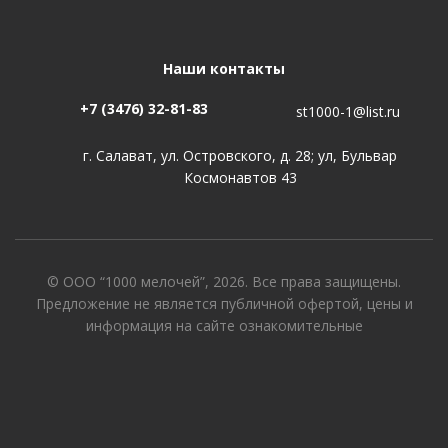
Наши контакты
+7 (3476) 32-81-83
st1000-1@list.ru
г. Салават, ул. Островского, д. 28; ул, Бульвар
Космонавтов 43
© ООО “1000 мелочей”, 2026. Все права защищены.
Предложение не является публичной офертой, цены и
информация на сайте ознакомительные