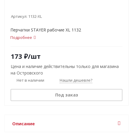
Артикул:
1132-XL
Перчатки STAYER рабочие XL 1132
Подробнее
173
₽
/шт
Цена и наличие действительны только для магазина
на Островского
Нет в наличии
Нашли дешевле?
Под заказ
Описание