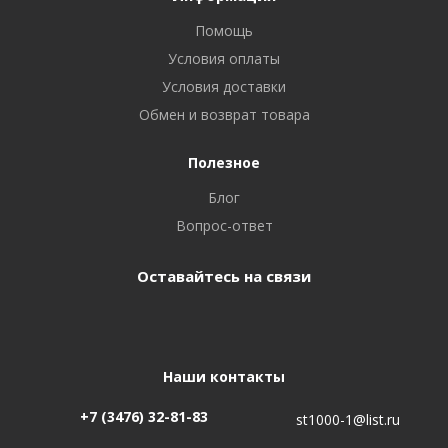
Помощь
Условия оплаты
Условия доставки
Обмен и возврат товара
Полезное
Блог
Вопрос-ответ
Оставайтесь на связи
Наши контакты
+7 (3476) 32-81-83
st1000-1@list.ru