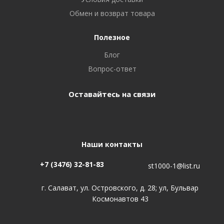
Обмен и возврат товара
Полезное
Блог
Вопрос-ответ
Оставайтесь на связи
Наши контакты
+7 (3476) 32-81-83
st1000-1@list.ru
г. Салават, ул. Островского, д. 28; ул, Бульвар
Космонавтов 43