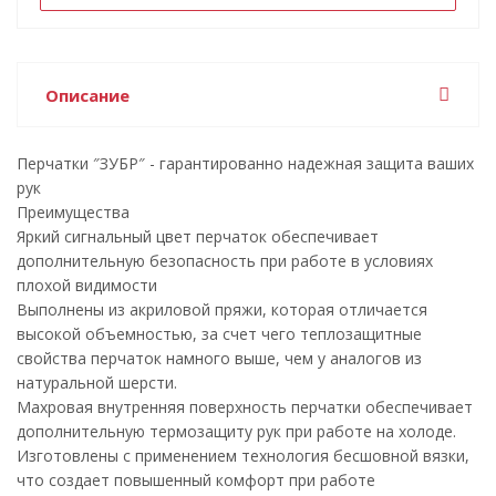
Описание
Перчатки ″ЗУБР″ - гарантированно надежная защита ваших
рук
Преимущества
Яркий сигнальный цвет перчаток обеспечивает
дополнительную безопасность при работе в условиях
плохой видимости
Выполнены из акриловой пряжи, которая отличается
высокой объемностью, за счет чего теплозащитные
свойства перчаток намного выше, чем у аналогов из
натуральной шерсти.
Махровая внутренняя поверхность перчатки обеспечивает
дополнительную термозащиту рук при работе на холоде.
Изготовлены с применением технология бесшовной вязки,
что создает повышенный комфорт при работе