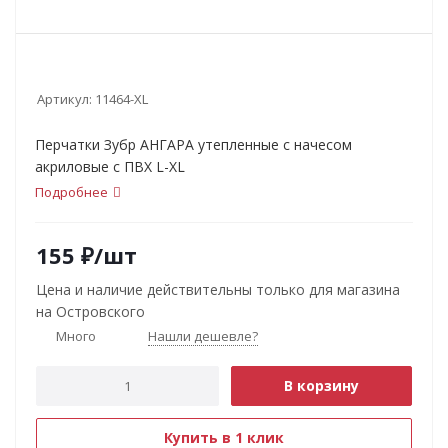
Артикул:
11464-XL
Перчатки Зубр АНГАРА утепленные с начесом
акриловые с ПВХ L-XL
Подробнее
155
₽
/шт
Цена и наличие действительны только для магазина
на Островского
Много
Нашли дешевле?
В корзину
Купить в 1 клик