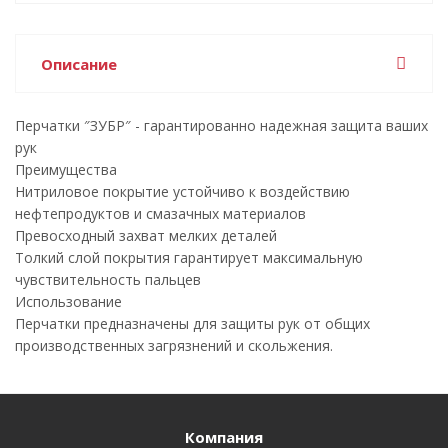
Описание
Перчатки ″ЗУБР″ - гарантированно надежная защита ваших
рук
Преимущества
Нитриловое покрытие устойчиво к воздействию
нефтепродуктов и смазачных материалов
Превосходный захват мелких деталей
Толкий слой покрытия гарантирует максимальную
чувствительность пальцев
Использование
Перчатки предназначены для защиты рук от общих
производственных загрязнений и скольжения.
Компания