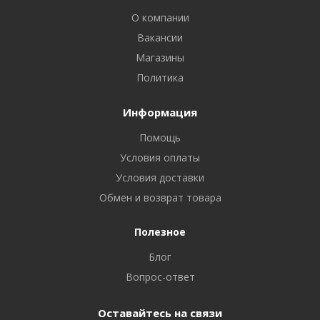
О компании
Вакансии
Магазины
Политика
Информация
Помощь
Условия оплаты
Условия доставки
Обмен и возврат товара
Полезное
Блог
Вопрос-ответ
Оставайтесь на связи