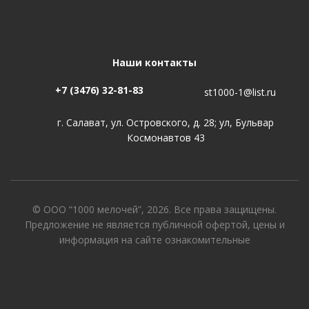
Наши контакты
+7 (3476) 32-81-83
st1000-1@list.ru
г. Салават, ул. Островского, д. 28; ул, Бульвар
Космонавтов 43
© ООО “1000 мелочей”, 2026. Все права защищены.
Предложение не является публичной офертой, цены и
информация на сайте ознакомительные