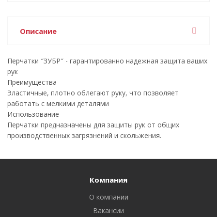
Описание
Перчатки ″ЗУБР″ - гарантированно надежная защита ваших
рук
Преимущества
Эластичные, плотно облегают руку, что позволяет
работать с мелкими деталями
Использование
Перчатки предназначены для защиты рук от общих
производственных загрязнений и скольжения.
Компания
О компании
Вакансии