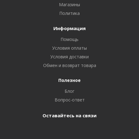
Магазины
Политика
Информация
Помощь
Условия оплаты
Условия доставки
Обмен и возврат товара
Полезное
Блог
Вопрос-ответ
Оставайтесь на связи