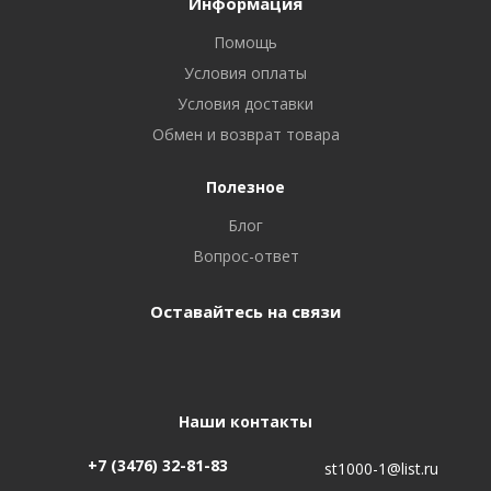
Информация
Помощь
Условия оплаты
Условия доставки
Обмен и возврат товара
Полезное
Блог
Вопрос-ответ
Оставайтесь на связи
Наши контакты
+7 (3476) 32-81-83
st1000-1@list.ru