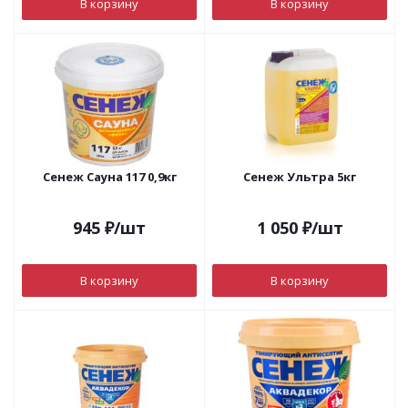
В корзину
В корзину
Сенеж Сауна 117 0,9кг
Сенеж Ультра 5кг
945
₽
/шт
1 050
₽
/шт
В корзину
В корзину