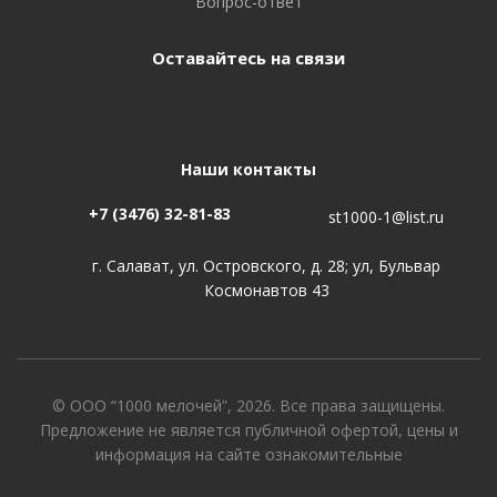
Вопрос-ответ
Оставайтесь на связи
Наши контакты
+7 (3476) 32-81-83
st1000-1@list.ru
г. Салават, ул. Островского, д. 28; ул, Бульвар
Космонавтов 43
© ООО “1000 мелочей”, 2026. Все права защищены.
Предложение не является публичной офертой, цены и
информация на сайте ознакомительные