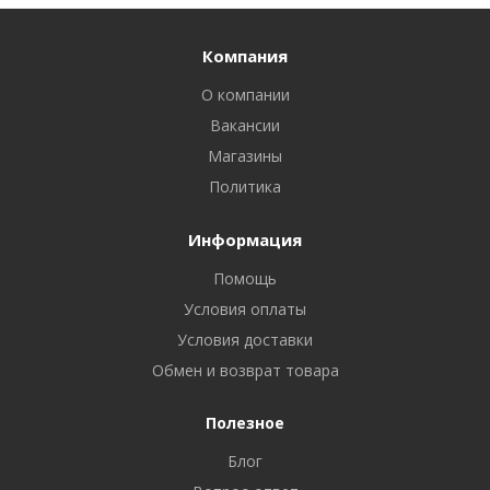
Компания
О компании
Вакансии
Магазины
Политика
Информация
Помощь
Условия оплаты
Условия доставки
Обмен и возврат товара
Полезное
Блог