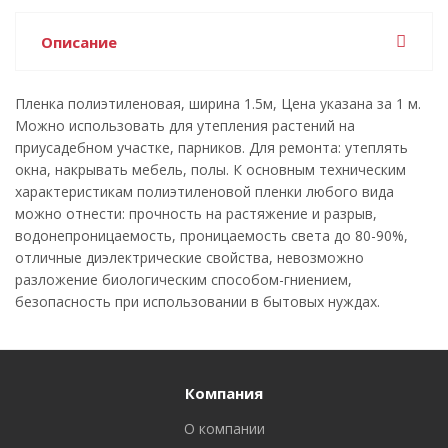
Описание
Пленка полиэтиленовая, ширина 1.5м, Цена указана за 1 м.
Можно использовать для утепления растений на
приусадебном участке, парников. Для ремонта: утеплять
окна, накрывать мебель, полы. К основным техническим
характеристикам полиэтиленовой пленки любого вида
можно отнести: прочность на растяжение и разрыв,
водонепроницаемость, проницаемость света до 80-90%,
отличные диэлектрические свойства, невозможно
разложение биологическим способом-гниением,
безопасность при использовании в бытовых нуждах.
Компания
О компании