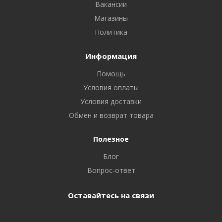
Вакансии
Магазины
Политика
Информация
Помощь
Условия оплаты
Условия доставки
Обмен и возврат товара
Полезное
Блог
Вопрос-ответ
Оставайтесь на связи