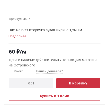
Артикул:
4407
Плёнка п/эт вторичка рукав ширина 1,5м 1м
Подробнее
60
₽
/м
Цена и наличие действительны только для магазина
на Островского
Много
Нашли дешевле?
В корзину
Купить в 1 клик