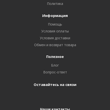
Политика
Информация
Помощь
Условия оплаты
Условия доставки
Обмен и возврат товара
Полезное
Блог
Вопрос-ответ
Оставайтесь на связи
Наши контакты