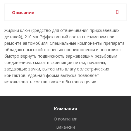
Описание
Жидкий ключ (средство для отвинчивания приржавевших
деталей), 210 мл. Эффективный состав незаменим при
ремонте автомобиля. Специальные компоненты препарата
обладают высокой степенью проникновения и позволяют
быстро вернуть подвижность заржавевшим резьбовым
соединениям, смазать скрипящие петли, пружины,
заедающие замки, вытеснить влагу с электрических
контактов. Удобная форма выпуска позволяет
использовать состав также в бытовых целях.
Компания
О компании
Вакансии