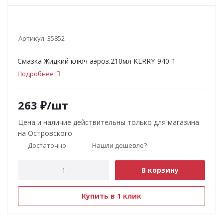
Артикул:
35852
Смазка Жидкий ключ аэроз.210мл KERRY-940-1
Подробнее
263
₽
/шт
Цена и наличие действительны только для магазина
на Островского
Достаточно
Нашли дешевле?
В корзину
Купить в 1 клик