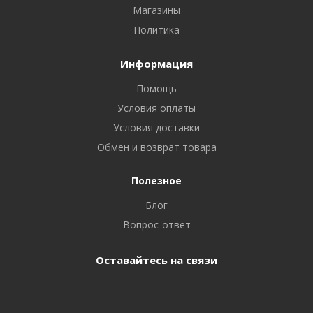
Магазины
Политика
Информация
Помощь
Условия оплаты
Условия доставки
Обмен и возврат товара
Полезное
Блог
Вопрос-ответ
Оставайтесь на связи