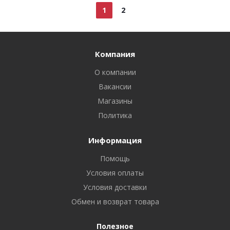
1
2
Компания
О компании
Вакансии
Магазины
Политика
Информация
Помощь
Условия оплаты
Условия доставки
Обмен и возврат товара
Полезное