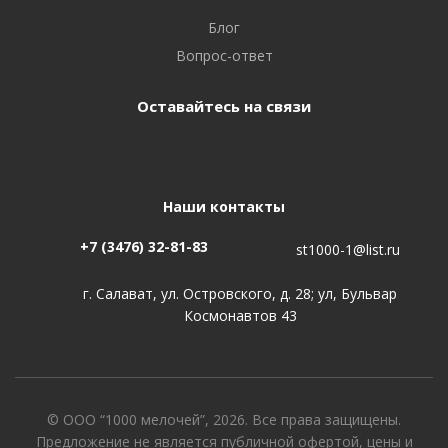
Блог
Вопрос-ответ
Оставайтесь на связи
Наши контакты
+7 (3476) 32-81-83
st1000-1@list.ru
г. Салават, ул. Островского, д. 28; ул, Бульвар
Космонавтов 43
© ООО “1000 мелочей”, 2026. Все права защищены.
Предложение не является публичной офертой, цены и