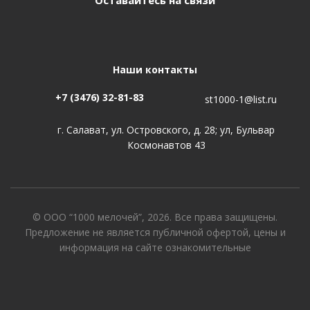
Оставайтесь на связи
Наши контакты
+7 (3476) 32-81-83
st1000-1@list.ru
г. Салават, ул. Островского, д. 28; ул, Бульвар
Космонавтов 43
© ООО “1000 мелочей”, 2026. Все права защищены.
Предложение не является публичной офертой, цены и
информация на сайте ознакомительные