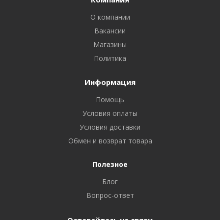
О компании
Вакансии
Магазины
Политика
Информация
Помощь
Условия оплаты
Условия доставки
Обмен и возврат товара
Полезное
Блог
Вопрос-ответ