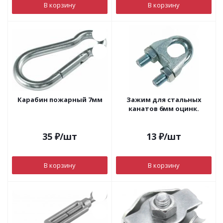
В корзину
В корзину
Карабин пожарный 7мм
Зажим для стальных
канатов 6мм оцинк.
35
₽
/шт
13
₽
/шт
В корзину
В корзину