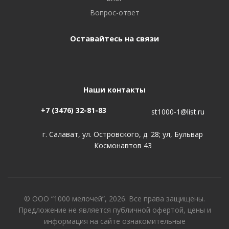
Вопрос-ответ
Оставайтесь на связи
Наши контакты
+7 (3476) 32-81-83
st1000-1@list.ru
г. Салават, ул. Островского, д. 28; ул, Бульвар
Космонавтов 43
© ООО “1000 мелочей”, 2026. Все права защищены.
Предложение не является публичной офертой, цены и
информация на сайте ознакомительные