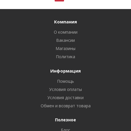
Компания
О компании
Вакансии
Магазины
Политика
Информация
Помощь
Условия оплаты
Условия доставки
Обмен и возврат товара
Полезное
Блог