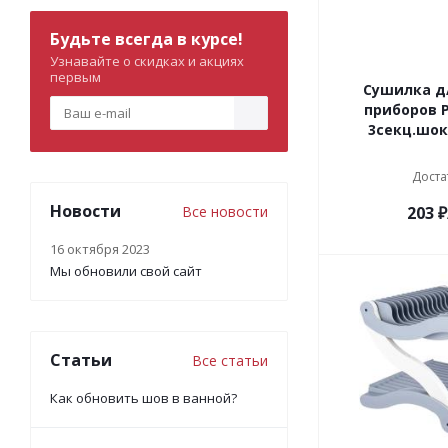
Будьте всегда в курсе!
Узнавайте о скидках и акциях
первым
Сушилка д
приборов P
3секц.шок
Доста
Новости
Все новости
203
₽
16 октября 2023
Мы обновили свой сайт
Статьи
Все статьи
Как обновить шов в ванной?