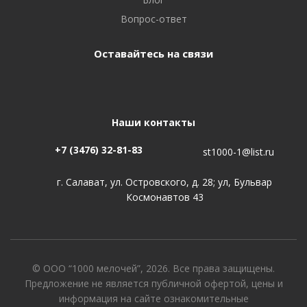
Вопрос-ответ
Оставайтесь на связи
Наши контакты
+7 (3476) 32-81-83
st1000-1@list.ru
г. Салават, ул. Островского, д. 28; ул, Бульвар
Космонавтов 43
© ООО “1000 мелочей”, 2026. Все права защищены.
Предложение не является публичной офертой, цены и
информация на сайте ознакомительные