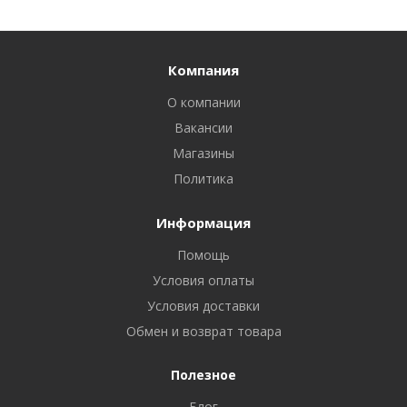
Компания
О компании
Вакансии
Магазины
Политика
Информация
Помощь
Условия оплаты
Условия доставки
Обмен и возврат товара
Полезное
Блог