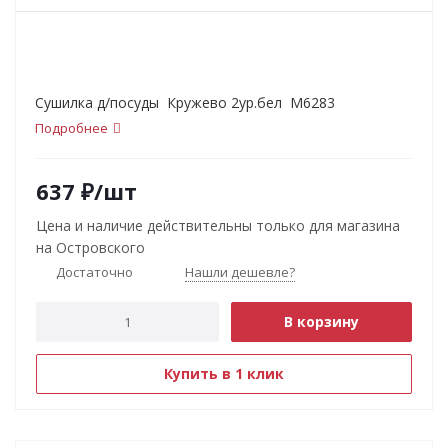
Сушилка д/посуды Кружево 2ур.бел М6283
Подробнее
637
₽
/шт
Цена и наличие действительны только для магазина
на Островского
Достаточно
Нашли дешевле?
В корзину
Купить в 1 клик