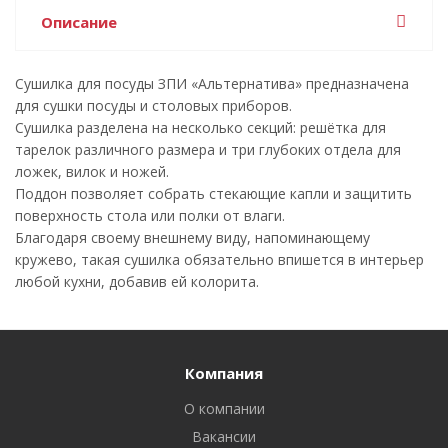
Описание
Сушилка для посуды ЗПИ «Альтернатива» предназначена
для сушки посуды и столовых приборов.
Сушилка разделена на несколько секций: решётка для
тарелок различного размера и три глубоких отдела для
ложек, вилок и ножей.
Поддон позволяет собрать стекающие капли и защитить
поверхность стола или полки от влаги.
Благодаря своему внешнему виду, напоминающему
кружево, такая сушилка обязательно впишется в интерьер
любой кухни, добавив ей колорита.
Компания
О компании
Вакансии