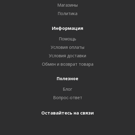
Магазины
Политика
Информация
Помощь
Условия оплаты
Условия доставки
Обмен и возврат товара
Полезное
Блог
Вопрос-ответ
Оставайтесь на связи