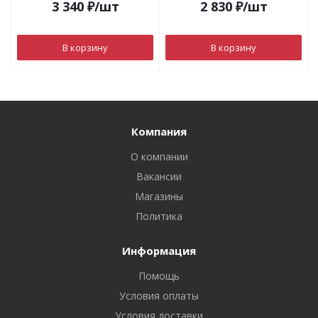
3 340
₽
/шт
2 830
₽
/шт
В корзину
В корзину
Компания
О компании
Вакансии
Магазины
Политика
Информация
Помощь
Условия оплаты
Условия доставки