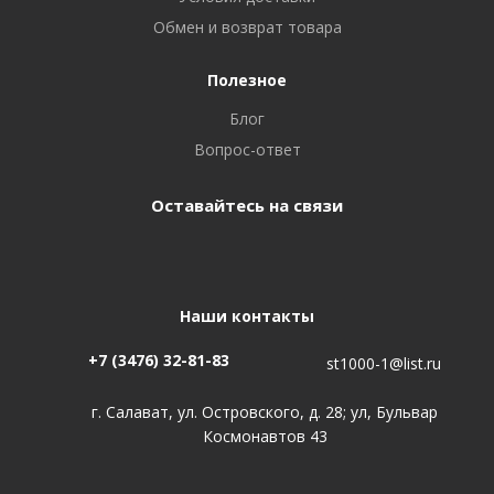
Обмен и возврат товара
Полезное
Блог
Вопрос-ответ
Оставайтесь на связи
Наши контакты
+7 (3476) 32-81-83
st1000-1@list.ru
г. Салават, ул. Островского, д. 28; ул, Бульвар
Космонавтов 43