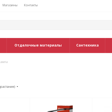
Магазины
Контакты
Отделочные материалы
Сантехника
лампа
зрастание)