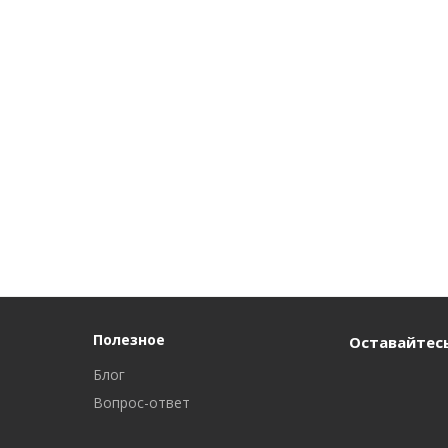
Полезное
Оставайтесь
Блог
Вопрос-ответ