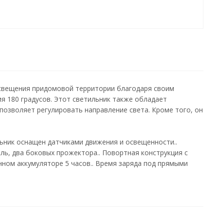
освещения придомовой территории благодаря своим
я 180 градусов. Этот светильник также обладает
озволяет регулировать направление света. Кроме того, он
ьник оснащен датчиками движения и освещенности..
ль, два боковых прожектора.. Повортная конструкция с
ном аккумуляторе 5 часов.. Время заряда под прямыми