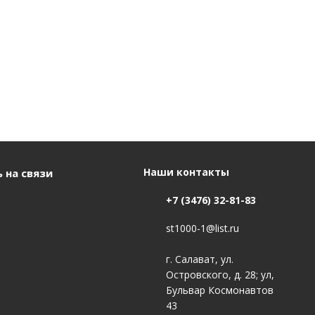
Наши контакты
 на связи
+7 (3476) 32-81-83
st1000-1@list.ru
г. Салават, ул.
Островского, д. 28; ул,
Бульвар Космонавтов
43