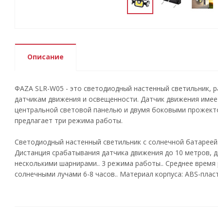
Описание
ФАZА SLR-W05 - это светодиодный настенный светильник, 
датчикам движения и освещенности. Датчик движения имее
центральной световой панелью и двумя боковыми прожектор
предлагает три режима работы.
Светодиодный настенный светильник с солнечной батареей.
Дистанция срабатывания датчика движения до 10 метров, д
несколькими шарнирами.. 3 режима работы.. Среднее время
солнечными лучами 6-8 часов.. Материал корпуса: ABS-пласт