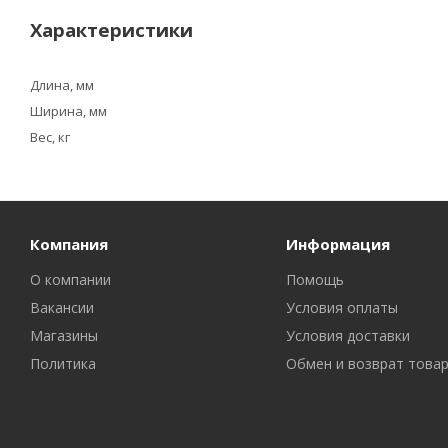
Характеристики
Длина, мм
Ширина, мм
Вес, кг
Компания
Информация
О компании
Помощь
Вакансии
Условия оплаты
Магазины
Условия доставки
Политика
Обмен и возврат това