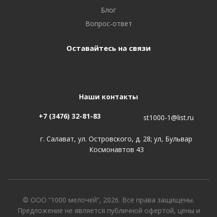
Блог
Вопрос-ответ
Оставайтесь на связи
Наши контакты
+7 (3476) 32-81-83
st1000-1@list.ru
г. Салават, ул. Островского, д. 28; ул, Бульвар
Космонавтов 43
© ООО “1000 мелочей”, 2026. Все права защищены.
Предложение не является публичной офертой, цены и