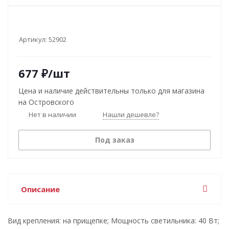
Артикул:
52902
677
₽
/шт
Цена и наличие действительны только для магазина
на Островского
Нет в наличии
Нашли дешевле?
Под заказ
Описание
Вид крепления: на прищепке; Мощность светильника: 40 Вт;