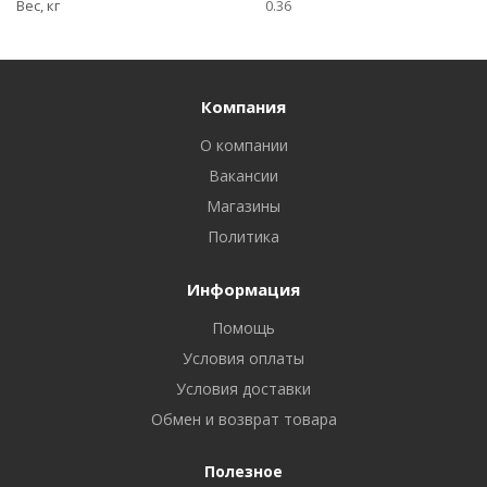
Вес, кг
0.36
Компания
О компании
Вакансии
Магазины
Политика
Информация
Помощь
Условия оплаты
Условия доставки
Обмен и возврат товара
Полезное