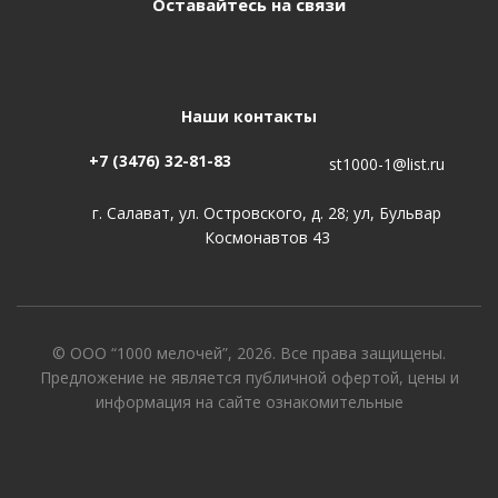
Оставайтесь на связи
Наши контакты
+7 (3476) 32-81-83
st1000-1@list.ru
г. Салават, ул. Островского, д. 28; ул, Бульвар
Космонавтов 43
© ООО “1000 мелочей”, 2026. Все права защищены.
Предложение не является публичной офертой, цены и
информация на сайте ознакомительные