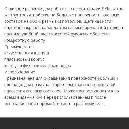
Отличное решение для работы со всеми типами ЛКМ, а так
же грунтовки, побелки на большие поверхности, клеевых
составов на обои, размывки потолков. Щетина кисти
надежно закреплена бандажом из никелированной стали, а
наличие удобной пластмассовой рукоятки обеспечит
комфортную работу
Преимущества
искусственная щетина
пластиковый корпус
крюк для фиксации на краю ведра
Использование
Предназначена для окрашивания поверхностей большой
площади, для размыва старых лакокрасочных покрытий,
нанесения клеевых составов. Может испрользоваться со
всеми видами ЛКМ. Перед использованием и после
окончания работ промойте кисть в растворителе.