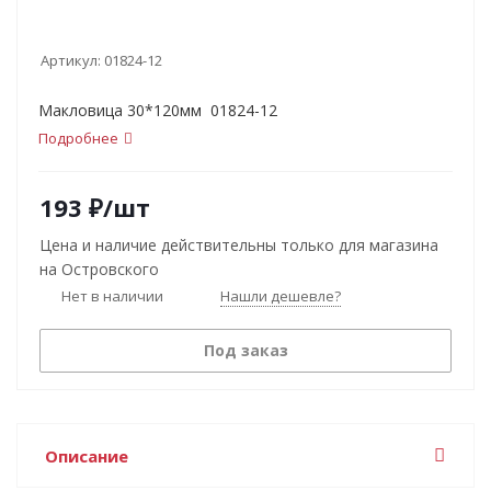
Артикул:
01824-12
Макловица 30*120мм 01824-12
Подробнее
193
₽
/шт
Цена и наличие действительны только для магазина
на Островского
Нет в наличии
Нашли дешевле?
Под заказ
Описание