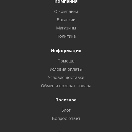
Компания
О компании
Вакансии
Магазины
Политика
Информация
Помощь
Условия оплаты
Условия доставки
Обмен и возврат товара
Полезное
Блог
Вопрос-ответ