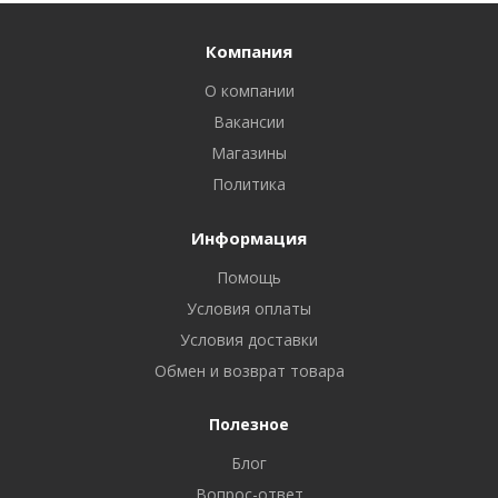
Компания
О компании
Вакансии
Магазины
Политика
Информация
Помощь
Условия оплаты
Условия доставки
Обмен и возврат товара
Полезное
Блог
Вопрос-ответ