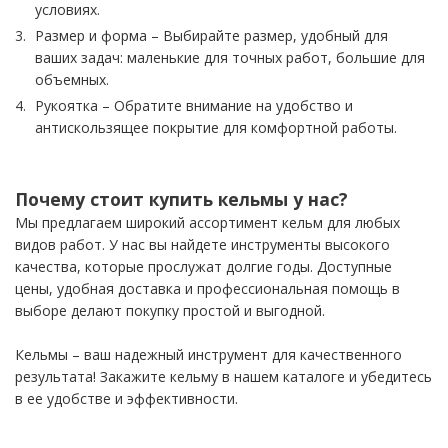
условиях.
Размер и форма – Выбирайте размер, удобный для
ваших задач: маленькие для точных работ, большие для
объемных.
Рукоятка – Обратите внимание на удобство и
антискользящее покрытие для комфортной работы.
Почему стоит купить кельмы у нас?
Мы предлагаем широкий ассортимент кельм для любых
видов работ. У нас вы найдете инструменты высокого
качества, которые прослужат долгие годы. Доступные
цены, удобная доставка и профессиональная помощь в
выборе делают покупку простой и выгодной.
Кельмы – ваш надежный инструмент для качественного
результата! Закажите кельму в нашем каталоге и убедитесь
в ее удобстве и эффективности.