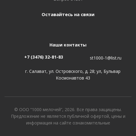
Оставайтесь на связи
Наши контакты
+7 (3476) 32-81-83
st1000-1@list.ru
г. Салават, ул. Островского, д. 28; ул, Бульвар
Космонавтов 43
© ООО “1000 мелочей”, 2026. Все права защищены.
Предложение не является публичной офертой, цены и
информация на сайте ознакомительные