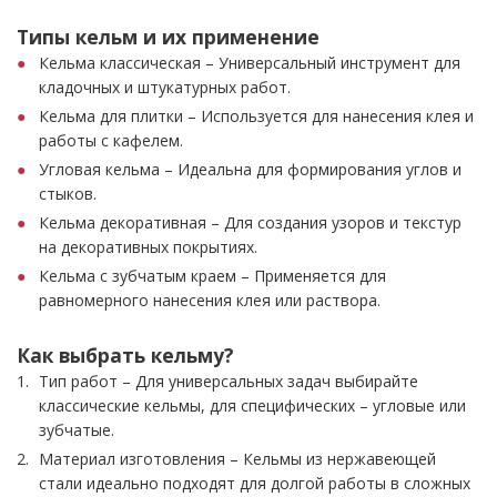
Типы кельм и их применение
Кельма классическая – Универсальный инструмент для
кладочных и штукатурных работ.
Кельма для плитки – Используется для нанесения клея и
работы с кафелем.
Угловая кельма – Идеальна для формирования углов и
стыков.
Кельма декоративная – Для создания узоров и текстур
на декоративных покрытиях.
Кельма с зубчатым краем – Применяется для
равномерного нанесения клея или раствора.
Как выбрать кельму?
Тип работ – Для универсальных задач выбирайте
классические кельмы, для специфических – угловые или
зубчатые.
Материал изготовления – Кельмы из нержавеющей
стали идеально подходят для долгой работы в сложных