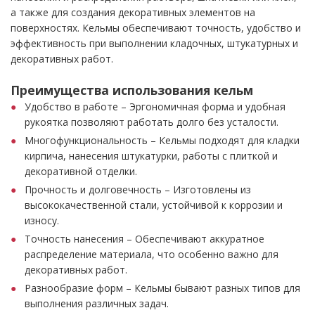
а также для создания декоративных элементов на
поверхностях. Кельмы обеспечивают точность, удобство и
эффективность при выполнении кладочных, штукатурных и
декоративных работ.
Преимущества использования кельм
Удобство в работе – Эргономичная форма и удобная
рукоятка позволяют работать долго без усталости.
Многофункциональность – Кельмы подходят для кладки
кирпича, нанесения штукатурки, работы с плиткой и
декоративной отделки.
Прочность и долговечность – Изготовлены из
высококачественной стали, устойчивой к коррозии и
износу.
Точность нанесения – Обеспечивают аккуратное
распределение материала, что особенно важно для
декоративных работ.
Разнообразие форм – Кельмы бывают разных типов для
выполнения различных задач.