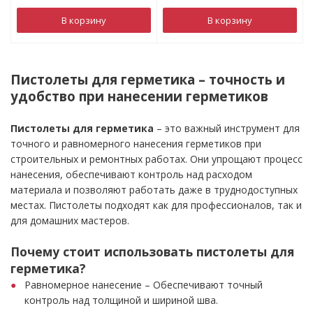
В корзину
В корзину
Пистолеты для герметика – точность и
удобство при нанесении герметиков
Пистолеты для герметика
– это важный инструмент для
точного и равномерного нанесения герметиков при
строительных и ремонтных работах. Они упрощают процесс
нанесения, обеспечивают контроль над расходом
материала и позволяют работать даже в труднодоступных
местах. Пистолеты подходят как для профессионалов, так и
для домашних мастеров.
Почему стоит использовать пистолеты для
герметика?
Равномерное нанесение – Обеспечивают точный
контроль над толщиной и шириной шва.