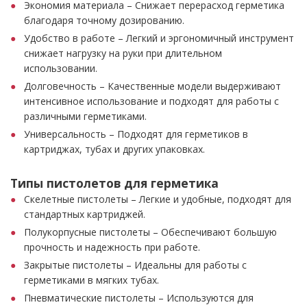
Экономия материала – Снижает перерасход герметика
благодаря точному дозированию.
Удобство в работе – Легкий и эргономичный инструмент
снижает нагрузку на руки при длительном
использовании.
Долговечность – Качественные модели выдерживают
интенсивное использование и подходят для работы с
различными герметиками.
Универсальность – Подходят для герметиков в
картриджах, тубах и других упаковках.
Типы пистолетов для герметика
Скелетные пистолеты – Легкие и удобные, подходят для
стандартных картриджей.
Полукорпусные пистолеты – Обеспечивают большую
прочность и надежность при работе.
Закрытые пистолеты – Идеальны для работы с
герметиками в мягких тубах.
Пневматические пистолеты – Используются для