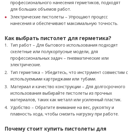
профессионального нанесения герметиков, подходят
для больших объемов работ.
Электрические пистолеты – Упрощают процесс
нанесения и обеспечивают максимальную точность.
Как выбрать пистолет для герметика?
Тип работ – Для бытового использования подходят
скелетные или полукорпусные модели, для
профессиональных задач – пневматические или
электрические.
Тип герметика – Убедитесь, что инструмент совместим с
используемыми картриджами или тубами.
Материал и качество конструкции – Для долгосрочного
использования выбирайте пистолеты из прочных
материалов, таких как металл или усиленный пластик.
Удобство – Обратите внимание на вес, рукоятку и
плавность хода, чтобы снизить нагрузку при работе.
Почему стоит купить пистолеты для