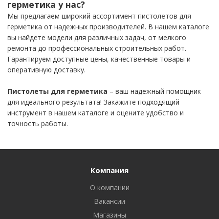
герметика у нас?
Мы предлагаем широкий ассортимент пистолетов для
герметика от надежных производителей. В нашем каталоге
вы найдете модели для различных задач, от мелкого
ремонта до профессиональных строительных работ.
Гарантируем доступные цены, качественные товары и
оперативную доставку.
Пистолеты для герметика
– ваш надежный помощник
для идеального результата! Закажите подходящий
инструмент в нашем каталоге и оцените удобство и
точность работы.
Компания
О компании
Вакансии
Магазины