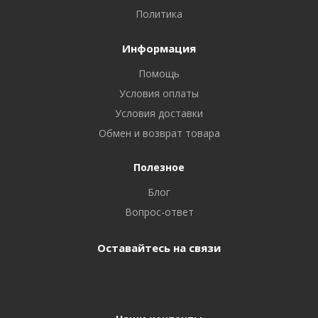
Политика
Информация
Помощь
Условия оплаты
Условия доставки
Обмен и возврат товара
Полезное
Блог
Вопрос-ответ
Оставайтесь на связи