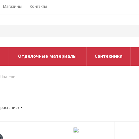
Магазины
Контакты
Отделочные материалы
Сантехника
Шпатели
зрастание)