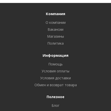
Компания
О компании
Вакансии
Магазины
Политика
Информация
Помощь
Условия оплаты
Условия доставки
Обмен и возврат товара
Полезное
Блог