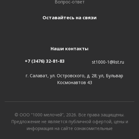
Вопрос-ответ
Оставайтесь на связи
Наши контакты
+7 (3476) 32-81-83
st1000-1@list.ru
г. Салават, ул. Островского, д. 28; ул, Бульвар
Космонавтов 43
© ООО “1000 мелочей”, 2026. Все права защищены.
Предложение не является публичной офертой, цены и
информация на сайте ознакомительные