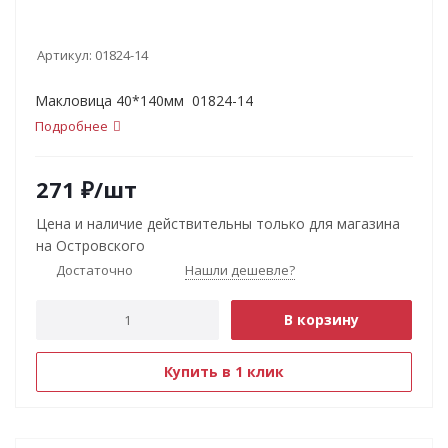
Артикул:
01824-14
Макловица 40*140мм 01824-14
Подробнее
271
₽
/шт
Цена и наличие действительны только для магазина
на Островского
Достаточно
Нашли дешевле?
В корзину
Купить в 1 клик