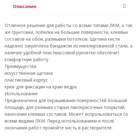
Описание
Отличное решение для работы со всеми типами ЛКМ, а так
же грунтовки, побелки на большие поверхности, клеевых
составов на обои, размывки потолков. Щетина кисти
надежно закреплена бандажом из никелированной стали, а
наличие удобной пластмассовой рукоятки обеспечит
комфортную работу
Преимущества
искусственная щетина
пластиковый корпус
крюк для фиксации на краю ведра
Использование
Предназначена для окрашивания поверхностей большой
площади, для размыва старых лакокрасочных покрытий,
нанесения клеевых составов. Может испрользоваться со
всеми видами ЛКМ. Перед использованием и после
окончания работ промойте кисть в растворителе.